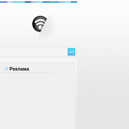
Реклама