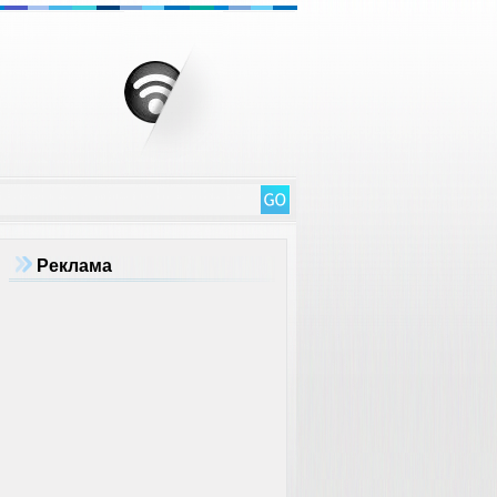
Реклама