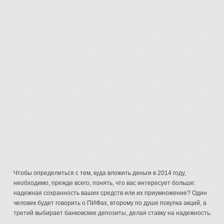
Чтобы определиться с тем, куда вложить деньги в 2014 году,
необходимо, прежде всего, понять, что вас интересует больше:
надежная сохранность ваших средств или их приумножение? Один
человек будет говорить о ПИФах, второму по душе покупка акций, а
третий выбирает банковские депозиты, делая ставку на надежность.