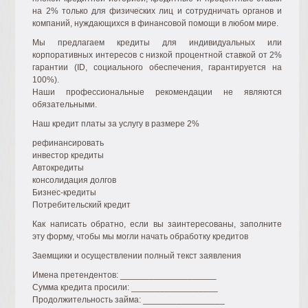
на 2% только для физических лиц и сотрудничать органов и
компаний, нуждающихся в финансовой помощи в любом мире.
Мы предлагаем кредиты для индивидуальных или
корпоративных интересов с низкой процентной ставкой от 2%
гарантии (ID, социального обеспечения, гарантируется на
100%).
Наши профессиональные рекомендации не являются
обязательными.
Наш кредит платы за услугу в размере 2%
рефинансировать
инвестор кредиты
Автокредиты
консолидация долгов
Бизнес-кредиты
Потребительский кредит
Как написать обратно, если вы заинтересованы, заполните
эту форму, чтобы мы могли начать обработку кредитов
Заемщики и осуществлении полный текст заявления
Имена претендентов: ____________________
Сумма кредита просили: __________________
Продолжительность займа: _________________