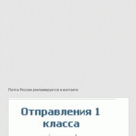
Почта России рекламируется в контакте: