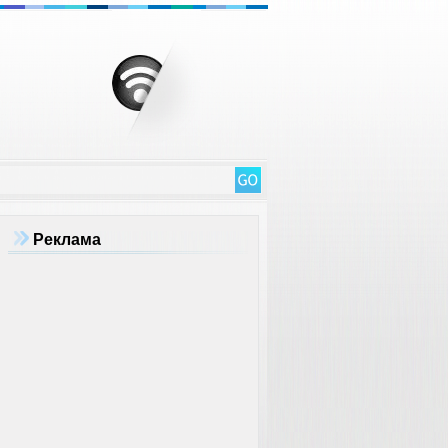
Реклама