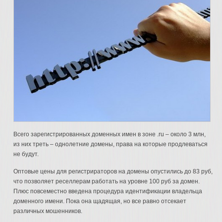
Всего зарегистрированных доменных имен в зоне .ru – около 3 млн,
из них треть – однолетние домены, права на которые продлеваться
не будут.
Оптовые цены для регистрираторов на домены опустились до 83 руб,
что позволяет реселлерам работать на уровне 100 руб за домен.
Плюс повсеместно введена процедура идентификации владельца
доменного имени. Пока она щадящая, но все равно отсекает
различных мошенников.