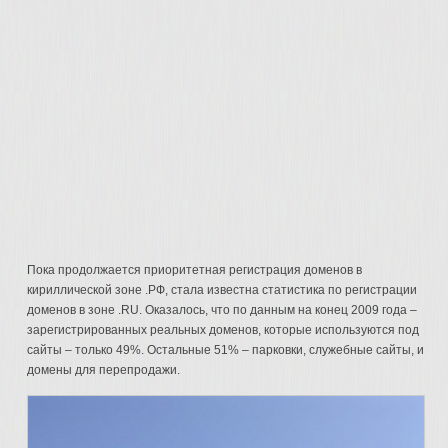
Пока продолжается приоритетная регистрация доменов в
кириллической зоне .РФ, стала известна статистика по регистрации
доменов в зоне .RU. Оказалось, что по данным на конец 2009 года –
зарегистрированных реальных доменов, которые используются под
сайты – только 49%. Остальные 51% – парковки, служебные сайты, и
домены для перепродажи.