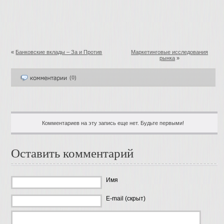
«
Банковские вклады – За и Против
Маркетинговые исследования
рынка
»
(0)
Комментариев на эту запись еще нет. Будьте первыми!
Оставить комментарий
Имя
E-mail (скрыт)