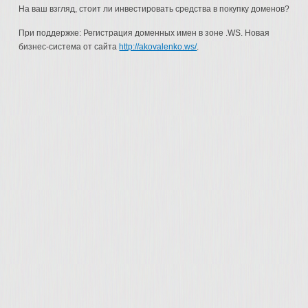
На ваш взгляд, стоит ли инвестировать средства в покупку доменов?
При поддержке: Регистрация доменных имен в зоне .WS. Новая
бизнес-система от сайта
http://akovalenko.ws/
.