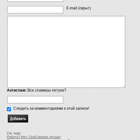
E-mail (скрыт)
Антиспам:
Все спамеры петухи?
Следить за комментариями к этой записи!
См. еще:
Работа? Нет. Свой бизнес лучше!