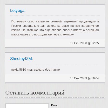
Letyaga:
По моему само название сетевой маркетинг продвинули в
России специально для лохов, которые на все заграничное
клюют. На этом кое кто еще вполне сносно имеет, а основная
масса через это проходит как через лохотрон.
19 Сен 2008 @ 12:35
ShestoyIZM:
nokia 5610 игры скачать бесплатно
16 Сен 2009 @ 19:04
Оставить комментарий
Имя