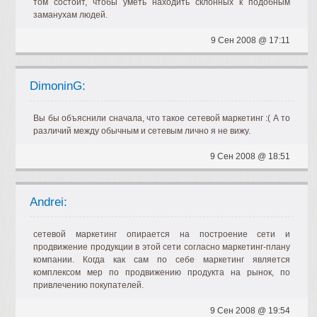
том состоит, чтобы уметь находить склонных к подобным
заманухам людей.
9 Сен 2008 @ 17:11
DimoninG:
Вы бы объяснили сначала, что такое сетевой маркетинг :( А то
различий между обычным и сетевым лично я не вижу.
9 Сен 2008 @ 18:51
Andrei:
сетевой маркетинг опирается на построение сети и
продвижение продукции в этой сети согласно маркетинг-плану
компании. Когда как сам по себе маркетинг является
комплексом мер по продвижению продукта на рынок, по
привлечению покупателей.
9 Сен 2008 @ 19:54